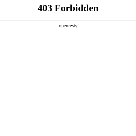
产品及服务
行业解决方案
合作伙伴
投资者关系