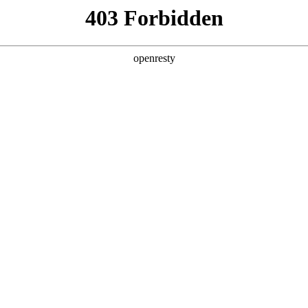
产品及服务
行业解决方案
合作伙伴
投资者关系